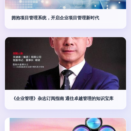
拥抱项目管理系统，开启企业项目管理新时代
《企业管理》杂志订阅指南 通往卓越管理的知识宝库