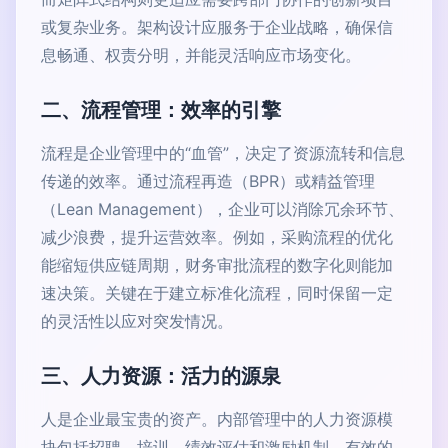
或复杂业务。架构设计应服务于企业战略，确保信
息畅通、权责分明，并能灵活响应市场变化。
二、流程管理：效率的引擎
流程是企业管理中的“血管”，决定了资源流转和信息
传递的效率。通过流程再造（BPR）或精益管理
（Lean Management），企业可以消除冗余环节、
减少浪费，提升运营效率。例如，采购流程的优化
能缩短供应链周期，财务审批流程的数字化则能加
速决策。关键在于建立标准化流程，同时保留一定
的灵活性以应对突发情况。
三、人力资源：活力的源泉
人是企业最宝贵的资产。内部管理中的人力资源模
块包括招聘、培训、绩效评估和激励机制。有效的