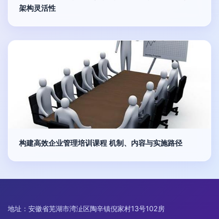
架构灵活性
构建高效企业管理培训课程 机制、内容与实施路径
地址：安徽省芜湖市湾沚区陶辛镇倪家村13号102房