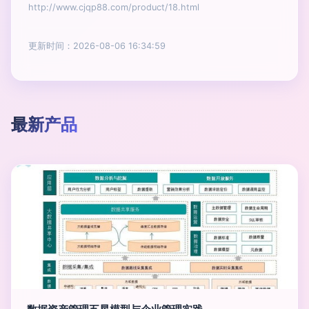
http://www.cjqp88.com/product/18.html
更新时间：2026-08-06 16:34:59
最新产品