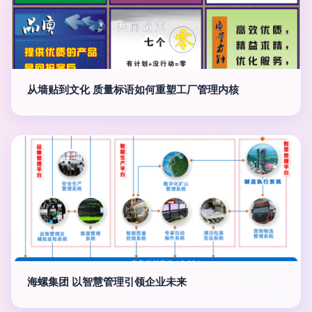
从墙贴到文化 质量标语如何重塑工厂管理内核
海螺集团 以智慧管理引领企业未来