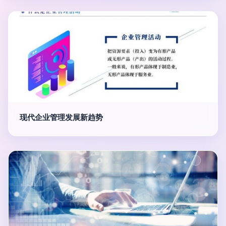
现代企业管理发展新趋势