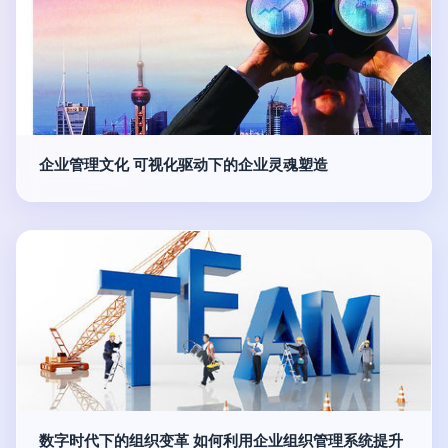
企业管理文化 可视化驱动下的企业灵魂塑造
数字时代下的组织变革 如何利用企业组织管理系统提升