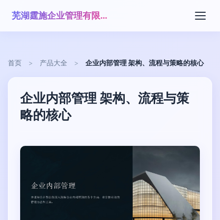
芜湖霆施企业管理有限公司
首页
>
产品大全
>
企业内部管理 架构、流程与策略的核心
企业内部管理 架构、流程与策
略的核心