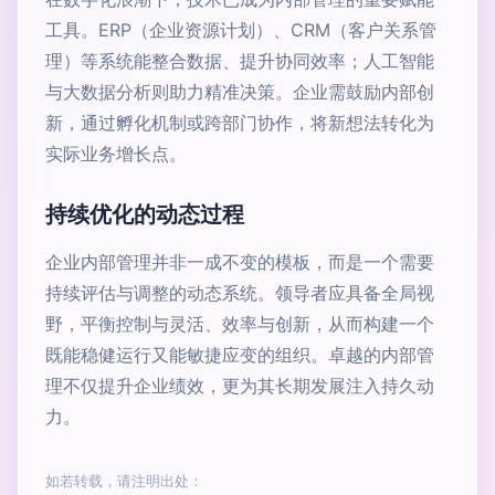
工具。ERP（企业资源计划）、CRM（客户关系管
理）等系统能整合数据、提升协同效率；人工智能
与大数据分析则助力精准决策。企业需鼓励内部创
新，通过孵化机制或跨部门协作，将新想法转化为
实际业务增长点。
持续优化的动态过程
企业内部管理并非一成不变的模板，而是一个需要
持续评估与调整的动态系统。领导者应具备全局视
野，平衡控制与灵活、效率与创新，从而构建一个
既能稳健运行又能敏捷应变的组织。卓越的内部管
理不仅提升企业绩效，更为其长期发展注入持久动
力。
如若转载，请注明出处：