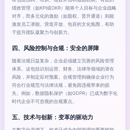
绩效管理（如KPI或OKR）能将个人目标与企业战略
对齐，而多元化的激励（如股权、晋升通道）则能
激发员工潜能。营造开放、包容的文化氛围，有助
于提升团队凝聚力与创新力。
四、风险控制与合规：安全的屏障
随着法规日益复杂，企业必须建立完善的风险管理
体系。这包括识别运营、财务、法律等领域的潜在
风险，并制定应对预案。合规管理则确保企业行为
符合行业规范与法律法规，避免因违规带来的损
失。例如，数据隐私保护（如GDPR）已成为数字化
时代企业不可忽视的合规重点。
五、技术与创新：变革的驱动力
在数字化浪潮下，技术已成为内部管理的重要赋能