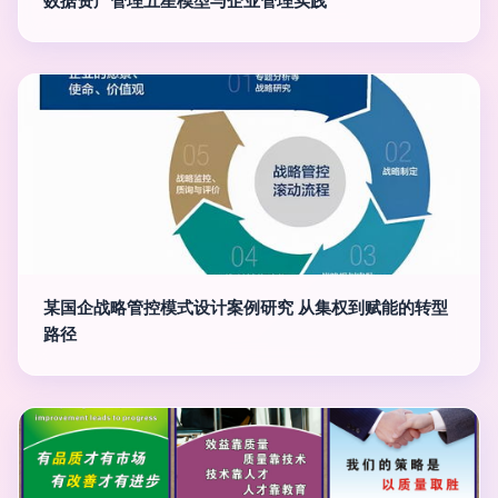
数据资产管理五星模型与企业管理实践
某国企战略管控模式设计案例研究 从集权到赋能的转型
路径