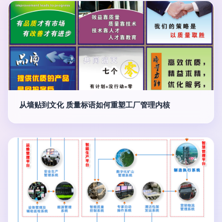
从墙贴到文化 质量标语如何重塑工厂管理内核