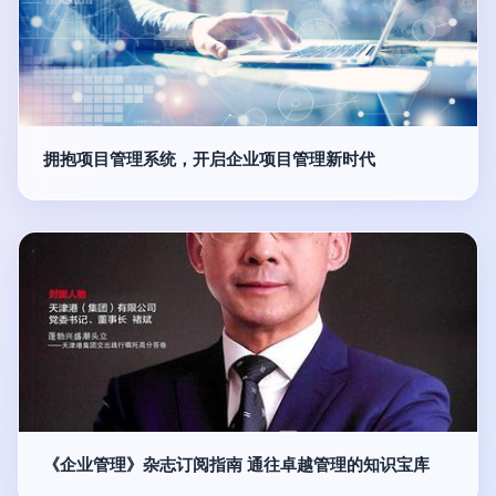
拥抱项目管理系统，开启企业项目管理新时代
《企业管理》杂志订阅指南 通往卓越管理的知识宝库