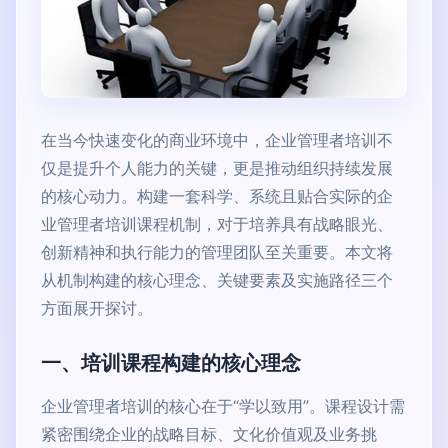
在当今快速变化的商业环境中，企业管理者培训不
仅是提升个人能力的关键，更是推动组织持续发展
的核心动力。构建一套科学、系统且贴合实际的企
业管理者培训课程机制，对于培养具有战略眼光、
创新精神和执行能力的管理团队至关重要。本文将
从机制构建的核心理念、关键要素及实施路径三个
方面展开探讨。
一、培训课程构建的核心理念
企业管理者培训的核心在于“学以致用”。课程设计需
紧密围绕企业的战略目标、文化价值观及业务挑