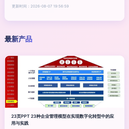
更新时间：2026-08-07 19:56:59
最新产品
23页PPT 23种企业管理模型在实现数字化转型中的应
用与实践