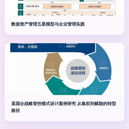
数据资产管理五星模型与企业管理实践
某国企战略管控模式设计案例研究 从集权到赋能的转型
路径