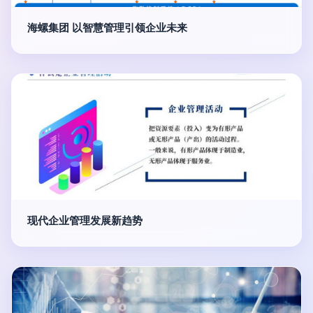
海螺集团 以智慧管理引领企业未来
现代企业管理发展新趋势