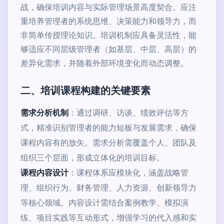
战，确保培训内容与实际管理场景高度契合。应注
重培养管理者的系统思维、决策能力和领导力，而
非简单传授理论知识。培训机制应具备灵活性，能
够适应不同层级管理者（如基层、中层、高层）的
差异化需求，并随着外部环境变化而动态调整。
二、培训课程构建的关键要素
需求分析机制
：通过调研、访谈、绩效评估等方
式，精准识别管理者的能力短板与发展需求，确保
课程内容有的放矢。需求分析需覆盖个人、团队及
组织三个层面，形成立体化的培训目标。
课程内容设计
：课程体系应模块化，涵盖战略管
理、组织行为、财务管理、人力资源、创新领导力
等核心领域。内容设计需结合案例教学、模拟演
练、项目实践等互动形式，增强学习的代入感和实