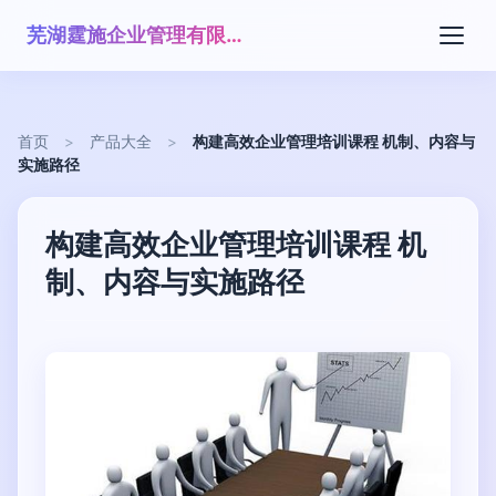
芜湖霆施企业管理有限公司
首页
>
产品大全
>
构建高效企业管理培训课程 机制、内容与
实施路径
构建高效企业管理培训课程 机
制、内容与实施路径