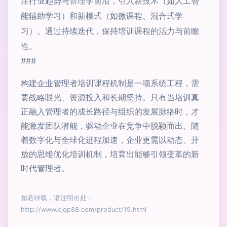
注行业趋势与管理学前沿，引入新技术（如人工智
能辅助学习）和新模式（如微课程、混合式学
习）。通过持续迭代，保持培训课程的活力与前瞻
性。
###
构建企业管理者培训课程机制是一项系统工程，需
要战略眼光、资源投入和长期坚持。只有当培训真
正融入管理者的成长路径与组织的发展脉络时，才
能激发团队潜能，驱动企业在竞争中脱颖而出。随
着数字化与全球化进程加速，企业更需以动态、开
放的思维优化培训机制，培育出能够引领变革的新
时代管理者。
如若转载，请注明出处：
http://www.cjqp88.com/product/19.html