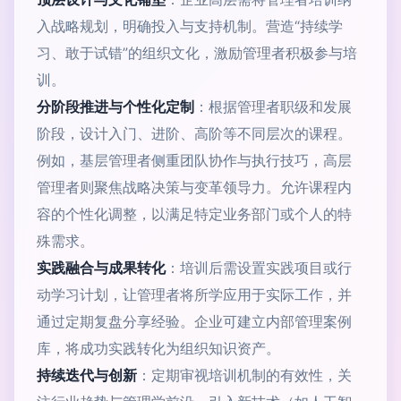
入战略规划，明确投入与支持机制。营造“持续学
习、敢于试错”的组织文化，激励管理者积极参与培
训。
分阶段推进与个性化定制
：根据管理者职级和发展
阶段，设计入门、进阶、高阶等不同层次的课程。
例如，基层管理者侧重团队协作与执行技巧，高层
管理者则聚焦战略决策与变革领导力。允许课程内
容的个性化调整，以满足特定业务部门或个人的特
殊需求。
实践融合与成果转化
：培训后需设置实践项目或行
动学习计划，让管理者将所学应用于实际工作，并
通过定期复盘分享经验。企业可建立内部管理案例
库，将成功实践转化为组织知识资产。
持续迭代与创新
：定期审视培训机制的有效性，关