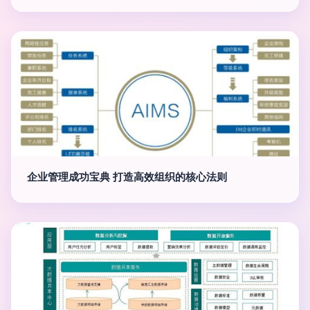
企业管理成功宝典 打造高效组织的核心法则