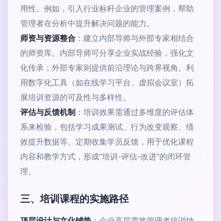
用性。例如，引入行业标杆企业的管理案例，帮助
管理者在分析中提升解决问题的能力。
师资与资源整合
：建立内部导师与外部专家相结合
的师资库。内部导师可分享企业实战经验，强化文
化传承；外部专家则提供前沿理论与跨界视角。利
用数字化工具（如在线学习平台、虚拟会议室）拓
展培训资源的可及性与多样性。
评估与反馈机制
：培训效果需通过多维度的评估体
系来检验，包括学习成果测试、行为改变观察、绩
效提升数据等。定期收集学员反馈，用于优化课程
内容和教学方式，形成“培训-评估-改进”的闭环管
理。
三、培训课程的实施路径
顶层设计与文化铺垫
：企业高层需将管理者培训纳