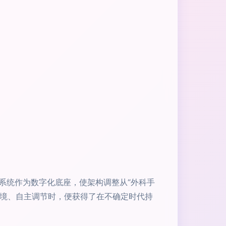
系统作为数字化底座，使架构调整从“外科手
环境、自主调节时，便获得了在不确定时代持