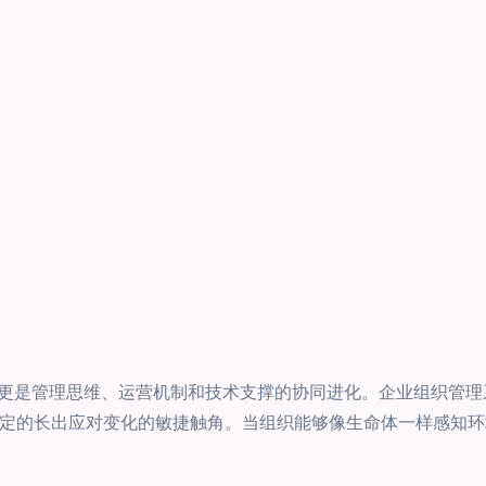
更是管理思维、运营机制和技术支撑的协同进化。企业组织管理
心稳定的长出应对变化的敏捷触角。当组织能够像生命体一样感知