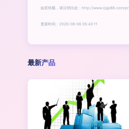
如若转载，请注明出处：http://www.cjqp88.com/prod
更新时间：2026-08-06 05:43:11
最新产品