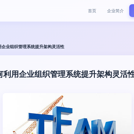
首页
企业简介
用企业组织管理系统提升架构灵活性
何利用企业组织管理系统提升架构灵活