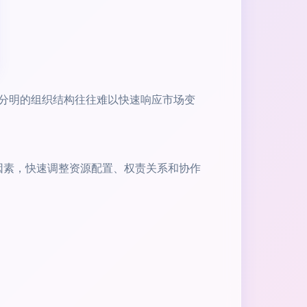
分明的组织结构往往难以快速响应市场变
等因素，快速调整资源配置、权责关系和协作