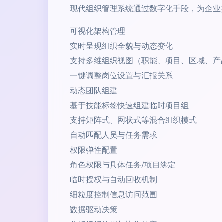
现代组织管理系统通过数字化手段，为企业
可视化架构管理
实时呈现组织全貌与动态变化
支持多维组织视图（职能、项目、区域、产
一键调整岗位设置与汇报关系
动态团队组建
基于技能标签快速组建临时项目组
支持矩阵式、网状式等混合组织模式
自动匹配人员与任务需求
权限弹性配置
角色权限与具体任务/项目绑定
临时授权与自动回收机制
细粒度控制信息访问范围
数据驱动决策