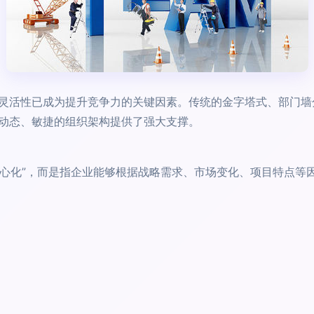
灵活性已成为提升竞争力的关键因素。传统的金字塔式、部门墙
动态、敏捷的组织架构提供了强大支撑。
去中心化”，而是指企业能够根据战略需求、市场变化、项目特点