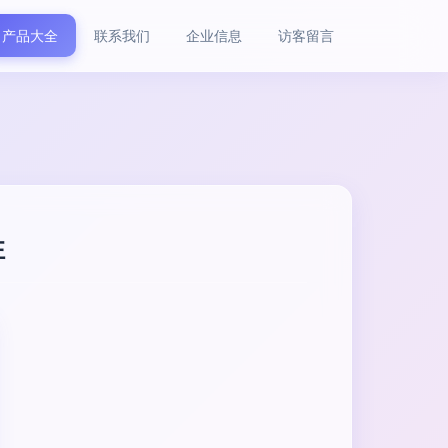
产品大全
联系我们
企业信息
访客留言
性