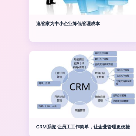
逸管家为中小企业降低管理成本
CRM系统 让员工工作简单，让企业管理更便捷