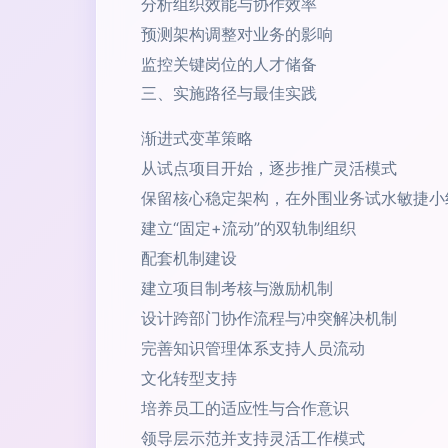
分析组织效能与协作效率
预测架构调整对业务的影响
监控关键岗位的人才储备
三、实施路径与最佳实践
渐进式变革策略
从试点项目开始，逐步推广灵活模式
保留核心稳定架构，在外围业务试水敏捷小
建立“固定+流动”的双轨制组织
配套机制建设
建立项目制考核与激励机制
设计跨部门协作流程与冲突解决机制
完善知识管理体系支持人员流动
文化转型支持
培养员工的适应性与合作意识
领导层示范并支持灵活工作模式