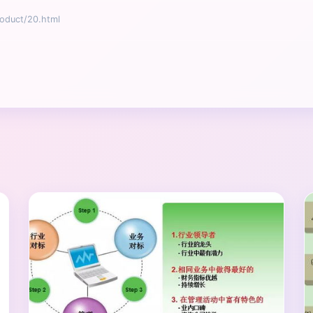
uct/20.html