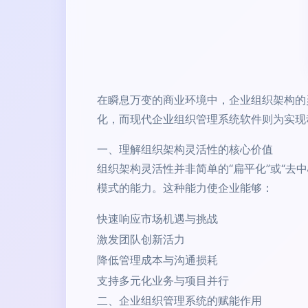
在瞬息万变的商业环境中，企业组织架构的
化，而现代企业组织管理系统软件则为实现
一、理解组织架构灵活性的核心价值
组织架构灵活性并非简单的“扁平化”或“
模式的能力。这种能力使企业能够：
快速响应市场机遇与挑战
激发团队创新活力
降低管理成本与沟通损耗
支持多元化业务与项目并行
二、企业组织管理系统的赋能作用