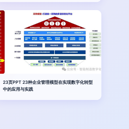
23页PPT 23种企业管理模型在实现数字化转型
中的应用与实践