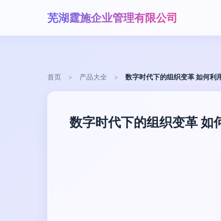
芜湖霆施企业管理有限公司
首页
>
产品大全
>
数字时代下的组织变革 如何利
数字时代下的组织变革 如