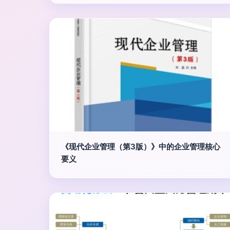
《现代企业管理（第3版）》中的企业管理核心
要义