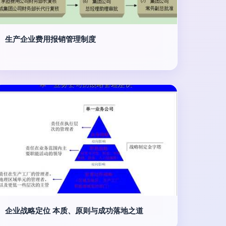
生产企业费用报销管理制度
企业战略定位 本质、原则与成功落地之道