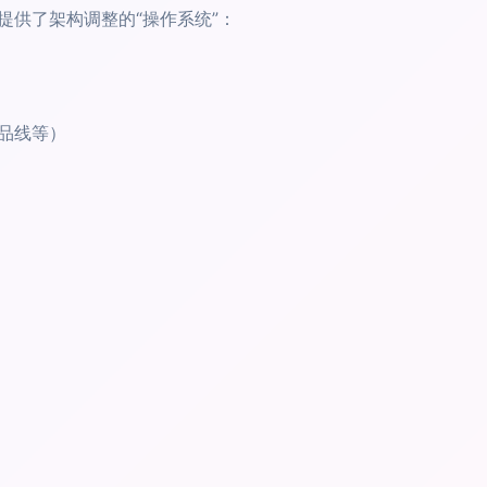
提供了架构调整的“操作系统”：
品线等）