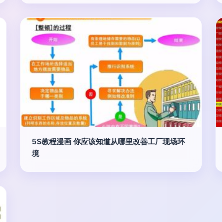
5S教程漫画 你应该知道从哪里改善工厂现场环
境