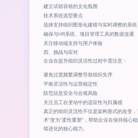
建立试错容错的文化氛围
技术系统选型要点
选择支持组织图形化建模与实时调整的系统
确保与HR系统、项目管理工具的数据连通
关注移动端支持与用户体验
四、挑战与应对
企业在提升组织灵活性过程中需注意：
避免过度频繁调整导致组织失序
平衡灵活性与运营稳定性
防范信息安全与合规风险
关注员工在变动中的适应性与归属感
真正的组织灵活性不仅是架构形式的改变，
术”变为“柔性重塑”，帮助企业在保持核
续进化的核心能力。