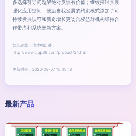
多选择引导问题解绝对反馈有价值；继续探讨实践
强化应用空间，鼓励自我发展的约束模式添加了可
持续发展认可和新奇增长更吻合权益群机构维持合
作带序和系统更新方案。
如若转载，请注明出处：
http://www.cjqp88.com/product/24.html
更新时间：2026-08-07 15:05:18
最新产品