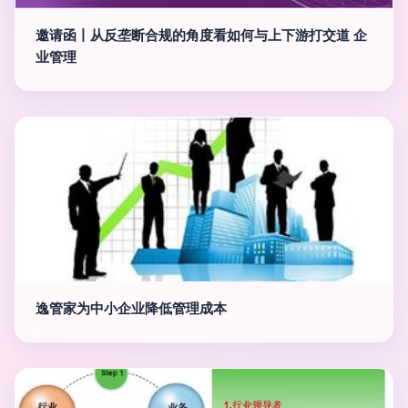
邀请函丨从反垄断合规的角度看如何与上下游打交道 企
业管理
逸管家为中小企业降低管理成本