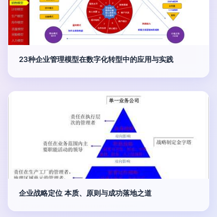
23种企业管理模型在数字化转型中的应用与实践
企业战略定位 本质、原则与成功落地之道