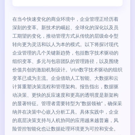
在当今快速变化的商业环境中，企业管理正经历着
深刻的变革。新技术的崛起、全球化的深化以及员
工期望的变化，推动管理方式从传统的层级命令型
转向更为灵活和以人为本的模式。以下将探讨现代
企业管理的几个关键新趋势，包括数字技术驱动的
组织变革、多元与包容团队的管理路径，以及围绕
价值共创的激励机制设计。\n\n数字技术驱动的组织
变革已成为主流。企业借助人工智能、大数据和云
计算重塑决策流程和管理架构。报告指出，数据驱
动决策、更快的反应速度和更高的透明度是新架构
的显著特征。管理者需要转型为“数据领袖”，确保采
纳并在决策中心嵌入分析工具。具体实践中，企业
的底层决策支持与人机协同的应用越来越普遍，风
险管控智能化也让数据处理环境更为可控和安全。