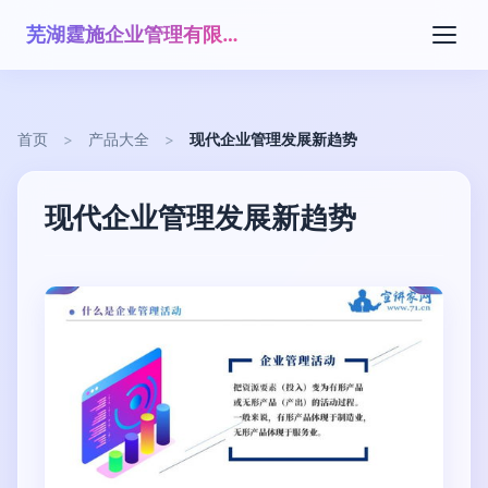
芜湖霆施企业管理有限公司
首页
>
产品大全
>
现代企业管理发展新趋势
现代企业管理发展新趋势