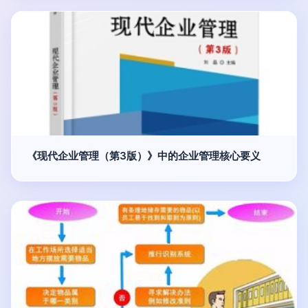
《现代企业管理（第3版）》中的企业管理核心要义