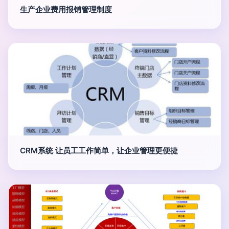
生产企业费用报销管理制度
CRM系统 让员工工作简单，让企业管理更便捷