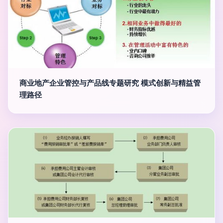
商业地产企业管控与产品线专题研究 模式创新与精益管
理路径