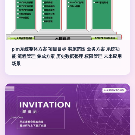
plm系统整体方案 项目目标 实施范围 业务方案 系统功
能 流程管理 集成方案 历史数据整理 权限管理 未来应用
场景