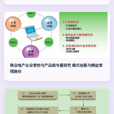
商业地产企业管控与产品线专题研究 模式创新与精益管
理路径