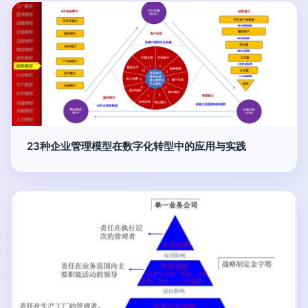
23种企业管理模型在数字化转型中的应用与实践