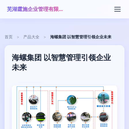
芜湖霆施企业管理有限公司
首页
>
产品大全
>
海螺集团 以智慧管理引领企业未来
海螺集团 以智慧管理引领企业
未来