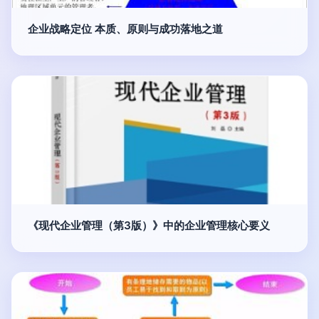
企业战略定位 本质、原则与成功落地之道
《现代企业管理（第3版）》中的企业管理核心要义