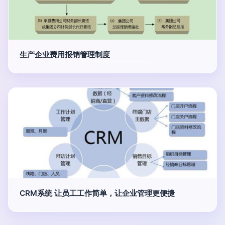
生产企业费用报销管理制度
CRM系统 让员工工作简单，让企业管理更便捷