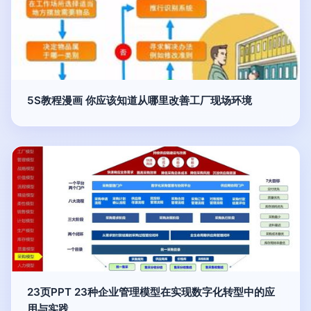
5S教程漫画 你应该知道从哪里改善工厂现场环境
23页PPT 23种企业管理模型在实现数字化转型中的应
用与实践