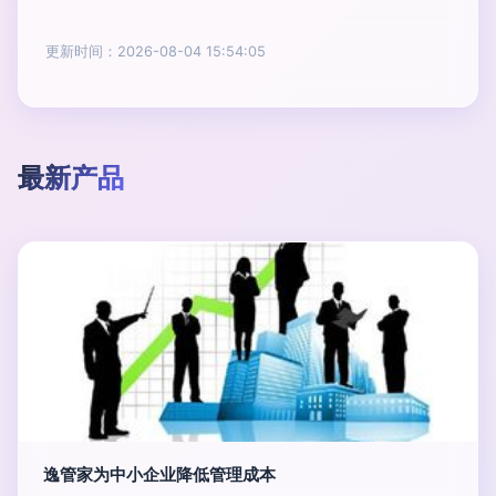
更新时间：2026-08-04 15:54:05
最新产品
逸管家为中小企业降低管理成本