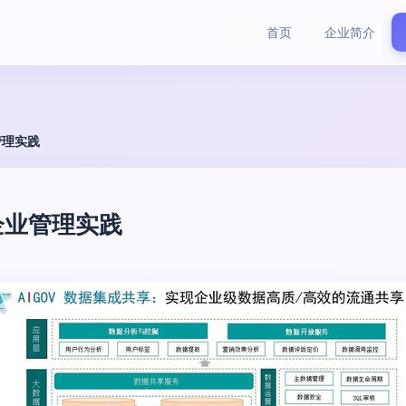
首页
企业简介
管理实践
企业管理实践