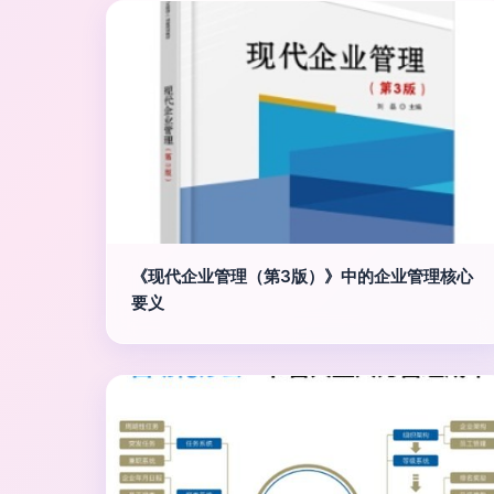
《现代企业管理（第3版）》中的企业管理核心
要义