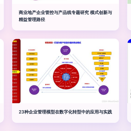
商业地产企业管控与产品线专题研究 模式创新与
精益管理路径
23种企业管理模型在数字化转型中的应用与实践