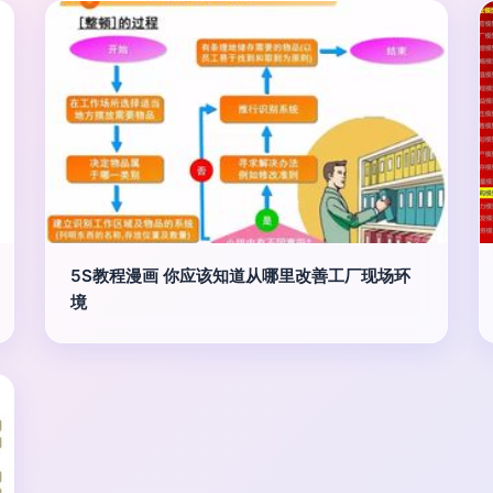
5S教程漫画 你应该知道从哪里改善工厂现场环
境