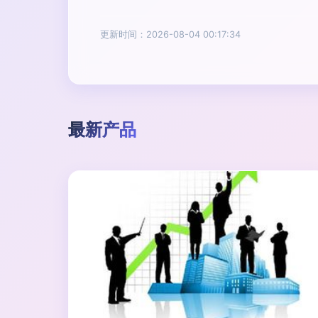
更新时间：2026-08-04 00:17:34
最新产品