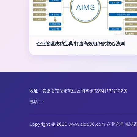
企业管理成功宝典 打造高效组织的核心法则
地址：安徽省芜湖市湾沚区陶辛镇倪家村13号102房
电话：-
Copyright © 2026
www.cjqp88.com
企业管理
芜湖