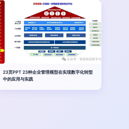
23页PPT 23种企业管理模型在实现数字化转型
中的应用与实践