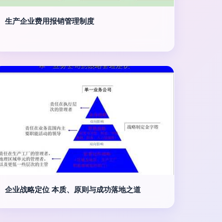
生产企业费用报销管理制度
企业战略定位 本质、原则与成功落地之道