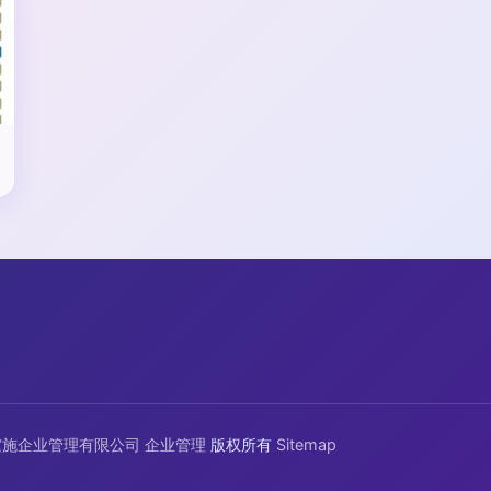
霆施企业管理有限公司
企业管理
版权所有
Sitemap