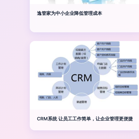
逸管家为中小企业降低管理成本
CRM系统 让员工工作简单，让企业管理更便捷