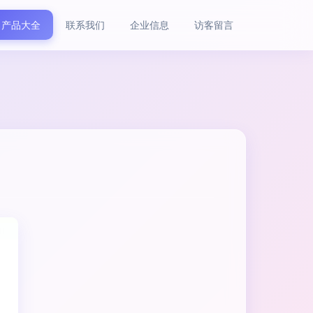
产品大全
联系我们
企业信息
访客留言