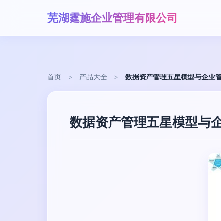
芜湖霆施企业管理有限公司
首页
>
产品大全
>
数据资产管理五星模型与企业
数据资产管理五星模型与