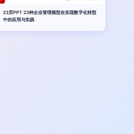
23页PPT 23种企业管理模型在实现数字化转型
中的应用与实践