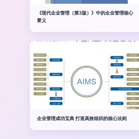
《现代企业管理（第3版）》中的企业管理核心
要义
企业管理成功宝典 打造高效组织的核心法则