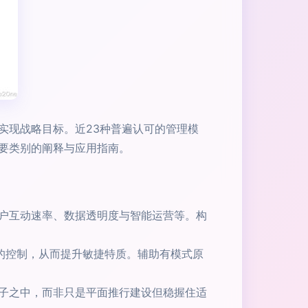
实现战略目标。近23种普遍认可的管理模
要类别的阐释与应用指南。
户互动速率、数据透明度与智能运营等。构
息的控制，从而提升敏捷特质。辅助有模式原
子之中，而非只是平面推行建设但稳握住适