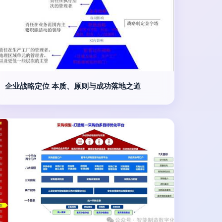
企业战略定位 本质、原则与成功落地之道