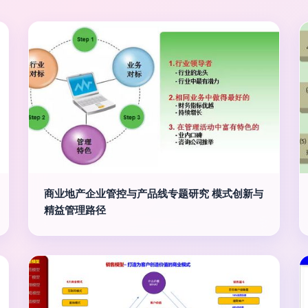
商业地产企业管控与产品线专题研究 模式创新与
精益管理路径