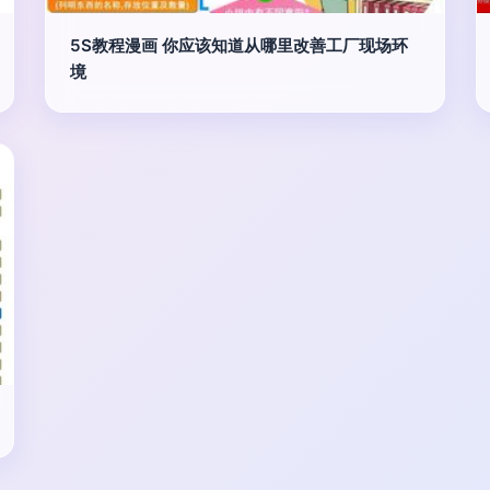
5S教程漫画 你应该知道从哪里改善工厂现场环
境