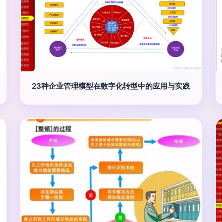
23种企业管理模型在数字化转型中的应用与实践