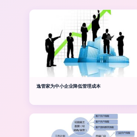
逸管家为中小企业降低管理成本