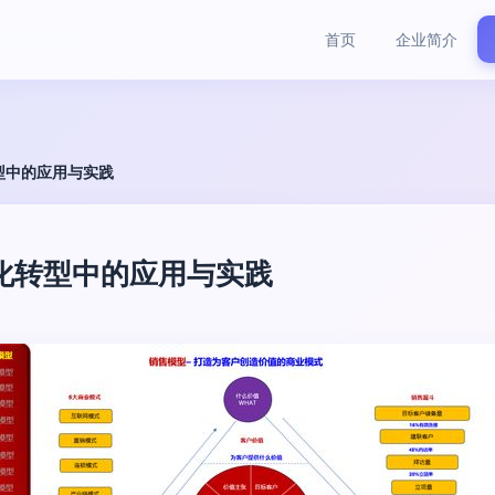
首页
企业简介
型中的应用与实践
化转型中的应用与实践