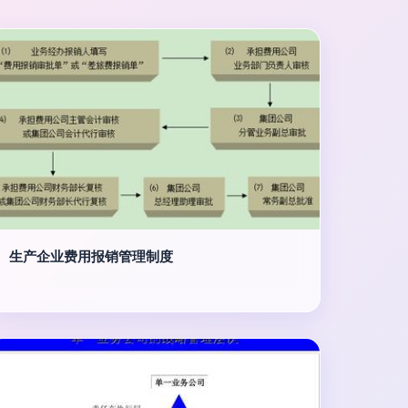
生产企业费用报销管理制度