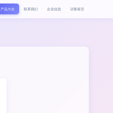
产品大全
联系我们
企业信息
访客留言