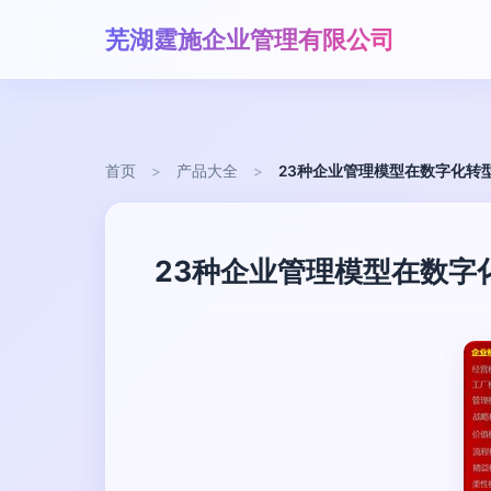
芜湖霆施企业管理有限公司
首页
>
产品大全
>
23种企业管理模型在数字化转
23种企业管理模型在数字