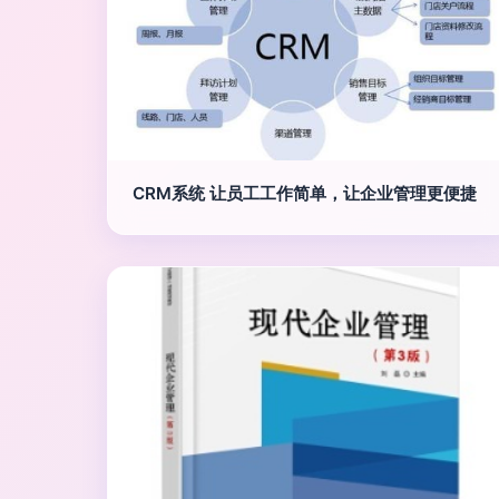
CRM系统 让员工工作简单，让企业管理更便捷