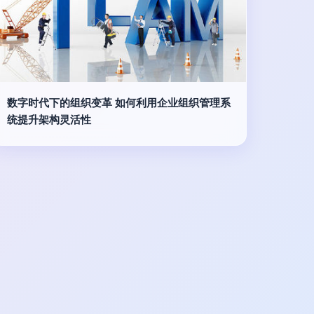
数字时代下的组织变革 如何利用企业组织管理系
统提升架构灵活性