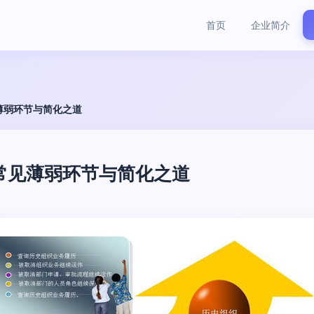
首页
企业简介
薄弱环节与简化之道
常见薄弱环节与简化之道