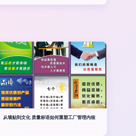
从墙贴到文化 质量标语如何重塑工厂管理内核