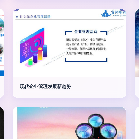
现代企业管理发展新趋势