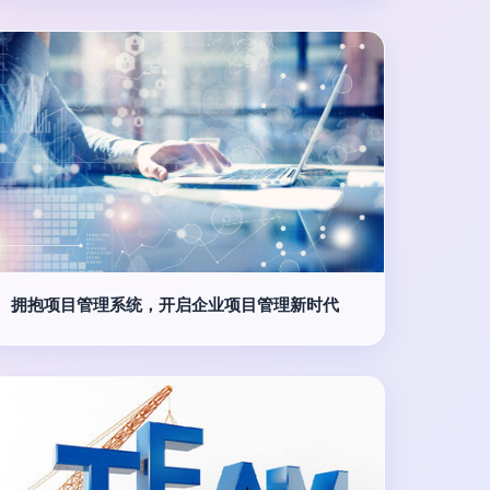
拥抱项目管理系统，开启企业项目管理新时代