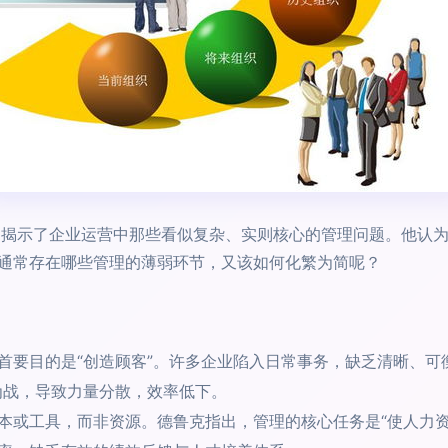
，揭示了企业运营中那些看似复杂、实则核心的管理问题。他认
通常存在哪些管理的薄弱环节，又该如何化繁为简呢？
首要目的是“创造顾客”。许多企业陷入日常事务，缺乏清晰、可
为战，导致力量分散，效率低下。
本或工具，而非资源。德鲁克指出，管理的核心任务是“使人力资