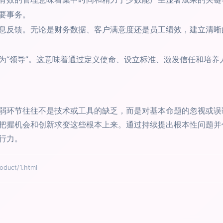
要事务。
息反馈。无论是财务数据、客户满意度还是员工绩效，建立清晰
为“领导”。这意味着通过定义使命、设立标准、激发信任和培养
弱环节往往不是技术或工具的缺乏，而是对基本命题的忽视或误读
把握机会和创新求变这些根本上来。通过持续提出根本性问题并
行力。
uct/1.html