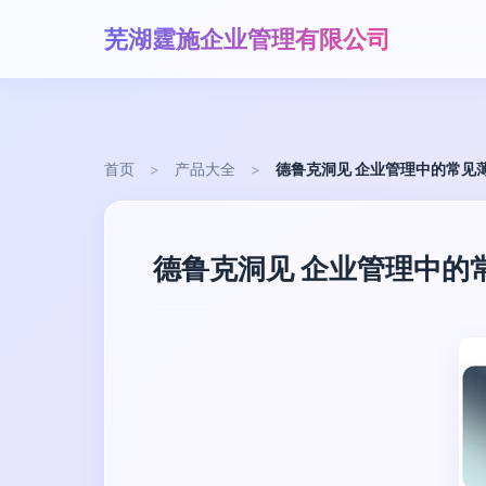
芜湖霆施企业管理有限公司
首页
>
产品大全
>
德鲁克洞见 企业管理中的常见
德鲁克洞见 企业管理中的