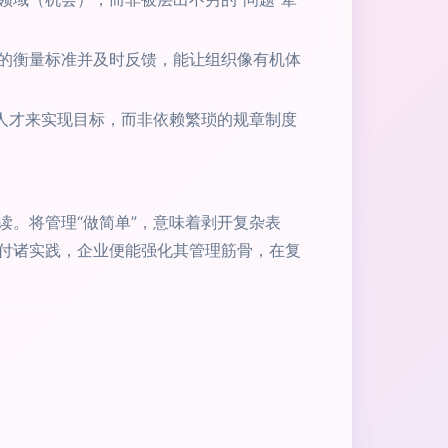
的衡量标准并及时反馈，能让组织像有机体
人才来实现目标，而非依赖繁琐的规章制度
。将管理“做简单”，意味着剥开复杂表
付诸实践，企业便能强化其管理筋骨，在复