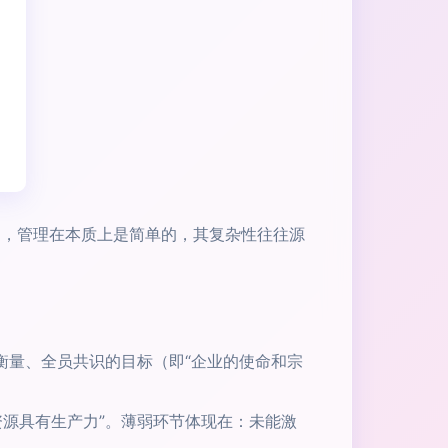
为，管理在本质上是简单的，其复杂性往往源
衡量、全员共识的目标（即“企业的使命和宗
源具有生产力”。薄弱环节体现在：未能激