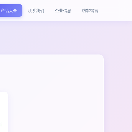
产品大全
联系我们
企业信息
访客留言