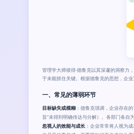
管理学大师彼得·德鲁克以其深邃的洞察力
于未能抓住关键。根据德鲁克的思想，企业
一、常见的薄弱环节
目标缺失或模糊
：德鲁克强调，企业存在的
旨”未得到明确传达与分解）。各部门各自
忽视人的效能与成长
：企业常常将人视为成