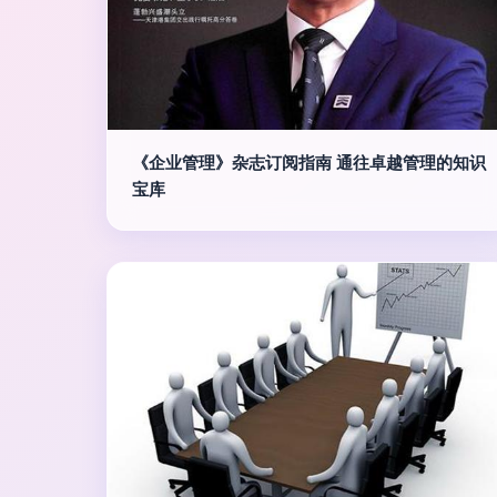
《企业管理》杂志订阅指南 通往卓越管理的知识
宝库