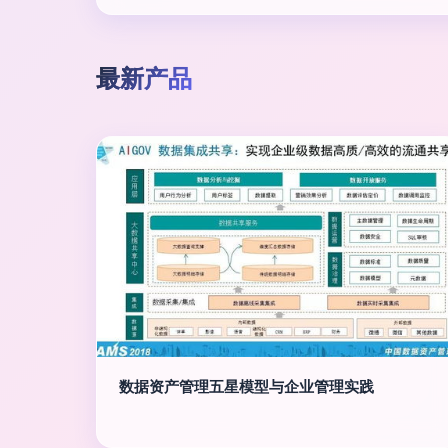
最新产品
数据资产管理五星模型与企业管理实践