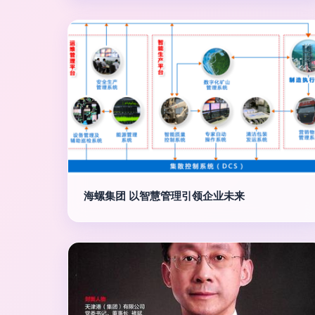
海螺集团 以智慧管理引领企业未来