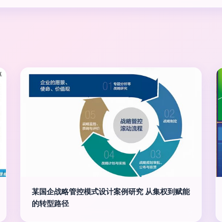
某国企战略管控模式设计案例研究 从集权到赋能
的转型路径