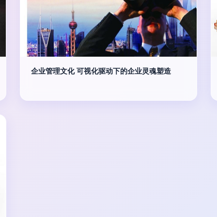
企业管理文化 可视化驱动下的企业灵魂塑造