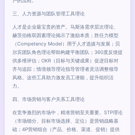
户的流程。
三、人力资源与团队管理工具理论
人才是企业最宝贵的资产。马斯洛需求层次理论、
赫茨伯格双因素理论揭示了激励本质；胜任力模型
（Competency Model）用于人才选拔与发展；贝
尔宾团队角色理论帮助构建平衡团队；360度反馈提
供多维评估；OKR（目标与关键成果）促进目标对
齐与追踪；情境领导理论指导管理者灵活调整领导
风格。这些工具助力激发员工潜能，提升组织活
力。
四、市场营销与客户关系工具理论
在竞争激烈的市场中，精准营销至关重要。STP理论
（市场细分、目标市场选择、定位）是营销战略基
础；4P营销组合（产品、价格、渠道、促销）提供