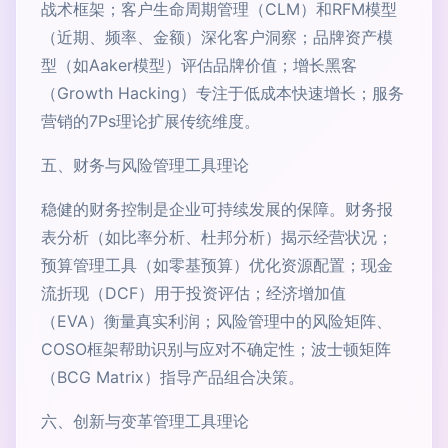
战术框架；客户生命周期管理（CLM）和RFM模型
（近期、频率、金额）深化客户洞察；品牌资产模
型（如Aaker模型）评估品牌价值；增长黑客
（Growth Hacking）专注于低成本快速增长；服务
营销的7Ps理论扩展传统维度。
五、财务与风险管理工具理论
稳健的财务控制是企业可持续发展的保障。财务报
表分析（如比率分析、杜邦分析）揭示经营状况；
预算管理工具（如零基预算）优化资源配置；现金
流折现（DCF）用于投资评估；经济增加值
（EVA）衡量真实利润；风险管理中的风险矩阵、
COSO框架帮助识别与应对不确定性；波士顿矩阵
（BCG Matrix）指导产品组合决策。
六、创新与变革管理工具理论