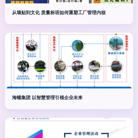
从墙贴到文化 质量标语如何重塑工厂管理内核
海螺集团 以智慧管理引领企业未来