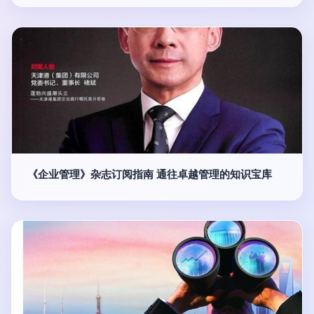
《企业管理》杂志订阅指南 通往卓越管理的知识宝库