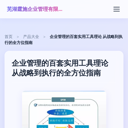
芜湖霆施企业管理有限公司
首页
>
产品大全
>
企业管理的百套实用工具理论 从战略到执
行的全方位指南
企业管理的百套实用工具理论
从战略到执行的全方位指南