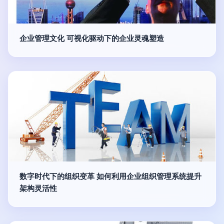
企业管理文化 可视化驱动下的企业灵魂塑造
数字时代下的组织变革 如何利用企业组织管理系统提升
架构灵活性