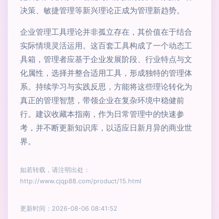
决策、敏捷管理等新兴理论正成为管理新趋势。
企业管理工具理论并非孤立存在，其价值在于结合
实际情境灵活运用。这百套工具构成了一个动态工
具箱，管理者应基于企业发展阶段、行业特点与文
化属性，选择并整合适用工具，形成独特的管理体
系。持续学习与实践反思，方能将这些理论转化为
真正的管理智慧，带领企业在复杂环境中稳健前
行。建议收藏本指南，作为日常管理中的快速参
考，并不断更新知识库，以适应日新月异的商业世
界。
如若转载，请注明出处：
http://www.cjqp88.com/product/15.html
更新时间：2026-08-06 08:41:52