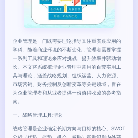
企业管理是一门既需要理论指导又注重实践应用的
学科。随着商业环境的不断变化，管理者需要掌握
一系列工具和理论来应对挑战、提升效率并驱动增
长。本文将系统梳理企业管理中常用的百套实用工
具与理论，涵盖战略规划、组织运营、人力资源、
市场营销、财务控制及创新变革等关键领域，旨在
为企业管理者和从业者提供一份值得收藏的参考指
南。
一、战略管理工具理论
战略管理是企业确定长期方向与目标的核心。SWOT
分析（优势、劣势、机会、威胁）帮助识别内外部