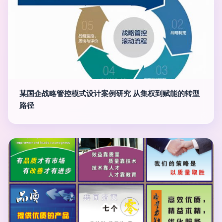
某国企战略管控模式设计案例研究 从集权到赋能的转型
路径