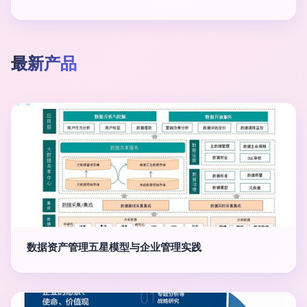
最新产品
数据资产管理五星模型与企业管理实践