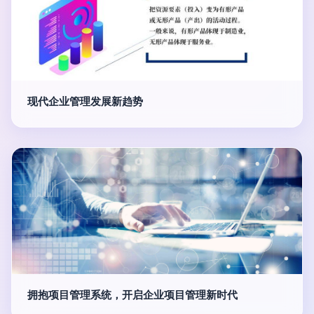
现代企业管理发展新趋势
拥抱项目管理系统，开启企业项目管理新时代